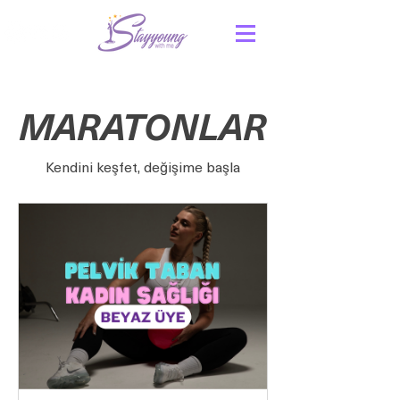
MARATONLAR
Kendini keşfet, değişime başla