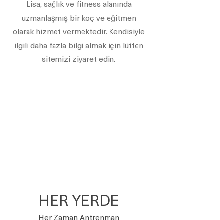
Lisa, sağlık ve fitness alanında
uzmanlaşmış bir koç ve eğitmen
olarak hizmet vermektedir. Kendisiyle
ilgili daha fazla bilgi almak için lütfen
sitemizi ziyaret edin.
HER YERDE
Her Zaman Antrenman