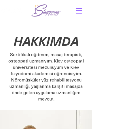
HAKKIMDA
Sertifikalı eğitmen, masaj terapisti,
osteopati uzmanıyım. Kiev osteopati
üniversitesi mezunuyum ve Kiev
fizyodomi akademisi öğrencisiyim.
Nöromüsküler yüz rehabilitasyonu
uzmanlığı, yaşlanma karşıtı masajda
önde gelen uygulama uzmanlığım
mevcut.