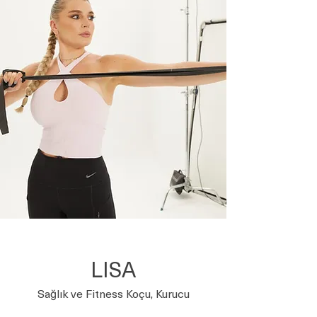
LISA
Sağlık ve Fitness Koçu, Kurucu