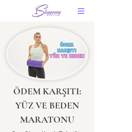
ÖDEM KARŞITI:
YÜZ VE BEDEN
MARATONU