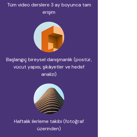
Tüm video derslere 3 ay boyunca tam
erişim
Başlangıç bireysel danışmanlık (postür,
vücut yapısı, şikâyetler ve hedef
analizi)
Haftalık ilerleme takibi (fotoğraf
üzerinden)