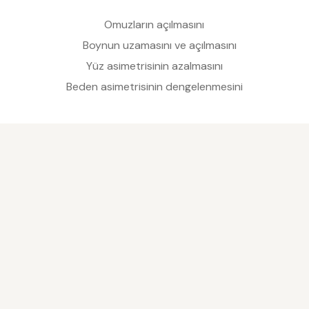
Omuzların açılmasını
Boynun uzamasını ve açılmasını
Yüz asimetrisinin azalmasını
Beden asimetrisinin dengelenmesini