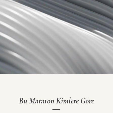
Bu Maraton Kimlere Göre